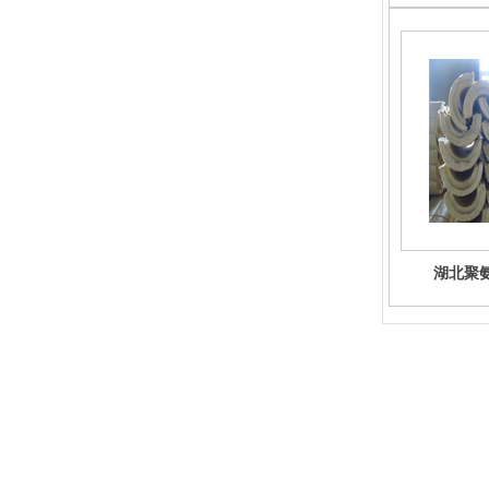
湖北聚
廊坊亞綠環保科技有限公司