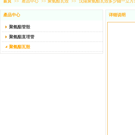
首页
>>
產品中心
>>
聚氨酯瓦殼
>>
沈陽聚氨酯瓦殼多少錢一立方
產品中心
详细说明
聚氨酯管殼
聚氨酯直埋管
聚氨酯瓦殼