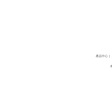
網站地圖
產品中心
|