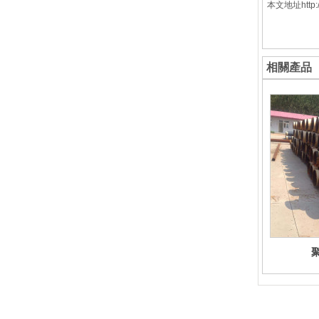
本文地址http://
相關產品