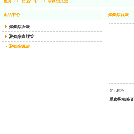
首页
>>
產品中心
>>
聚氨酯瓦殼
產品中心
聚氨酯瓦殼
聚氨酯管殼
聚氨酯直埋管
聚氨酯瓦殼
暂无价格
重慶聚氨酯