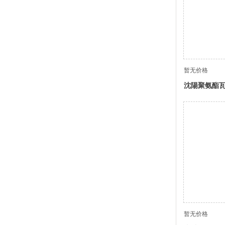
暂无价格
沈陽聚氨酯
暂无价格