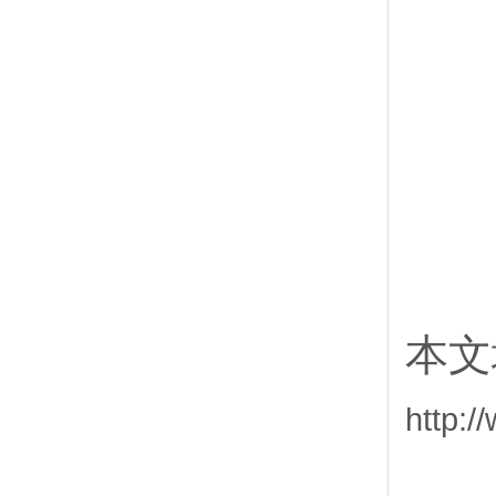
本文
http: