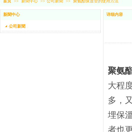
首页
>>
新聞中心
>>
公司新聞
>>
聚氨酯保溫管的使用方法
新聞中心
详细内容
公司新聞
聚氨
大程
多，
埋保
者也