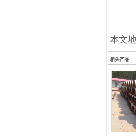
本文地址;
相关产品