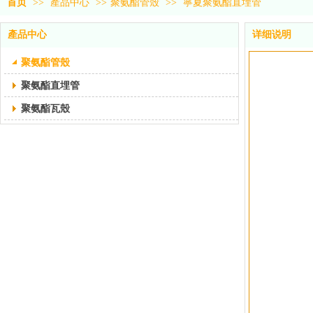
首页
>>
產品中心
>>
聚氨酯管殼
>>
寧夏聚氨酯直埋管
產品中心
详细说明
聚氨酯管殼
聚氨酯直埋管
聚氨酯瓦殼