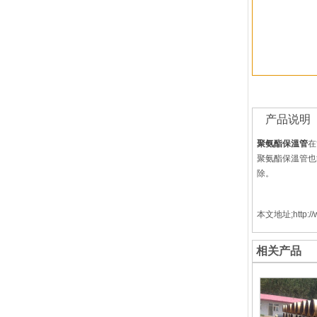
产品说明
聚氨酯保溫管
在
聚氨酯保溫管也
除。
本文地址;http://w
相关产品