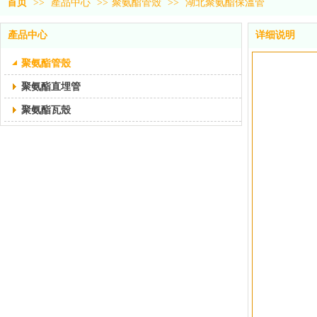
首页
>>
產品中心
>>
聚氨酯管殼
>>
湖北聚氨酯保溫管
產品中心
详细说明
聚氨酯管殼
聚氨酯直埋管
聚氨酯瓦殼