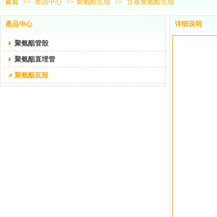
首页
>>
產品中心
>>
聚氨酯瓦殼
>>
甘肅聚氨酯瓦殼
產品中心
详细说明
聚氨酯管殼
聚氨酯直埋管
聚氨酯瓦殼