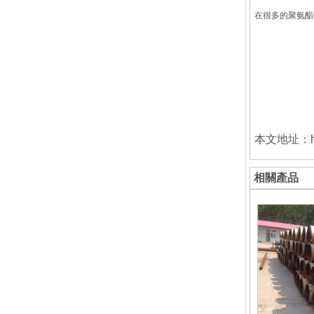
在很多的聚氨酯
本文地址：http:
相關產品