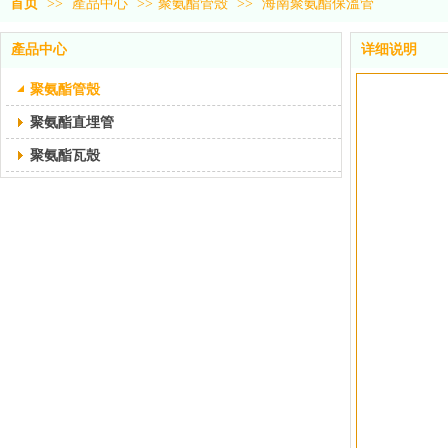
首页
>>
產品中心
>>
聚氨酯管殼
>>
海南聚氨酯保溫管
產品中心
详细说明
聚氨酯管殼
聚氨酯直埋管
聚氨酯瓦殼