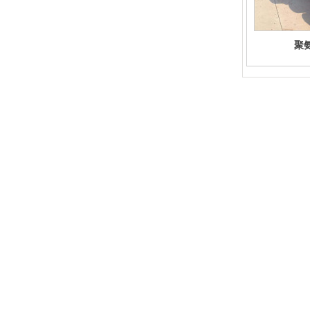
聚
廊坊亞綠環保科技有限公司
網站地圖