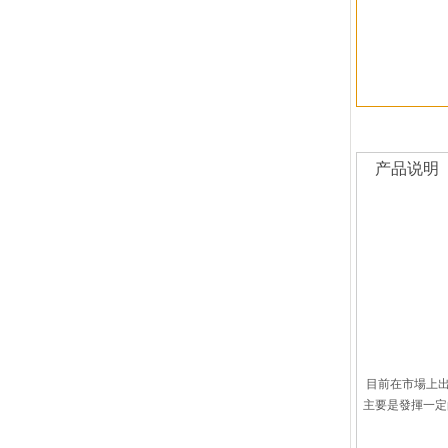
产品说明
目前在市場上
主要是發揮一定