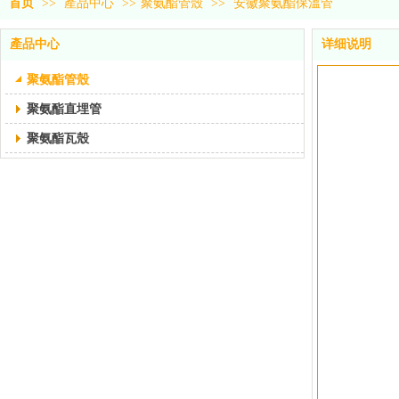
首页
>>
產品中心
>>
聚氨酯管殼
>>
安徽聚氨酯保溫管
產品中心
详细说明
聚氨酯管殼
聚氨酯直埋管
聚氨酯瓦殼