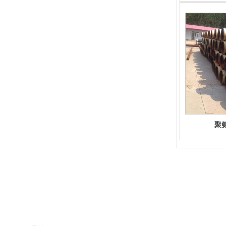
聚
廊坊亞綠環保科技有限公司