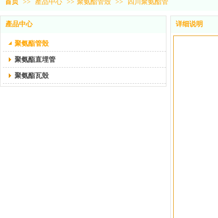
首页
>>
產品中心
>>
聚氨酯管殼
>>
四川聚氨酯管
產品中心
详细说明
聚氨酯管殼
聚氨酯直埋管
聚氨酯瓦殼