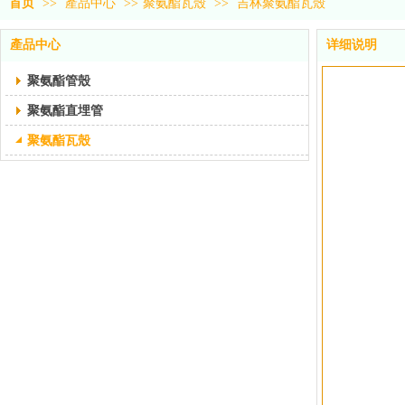
首页
>>
產品中心
>>
聚氨酯瓦殼
>>
吉林聚氨酯瓦殼
產品中心
详细说明
聚氨酯管殼
聚氨酯直埋管
聚氨酯瓦殼