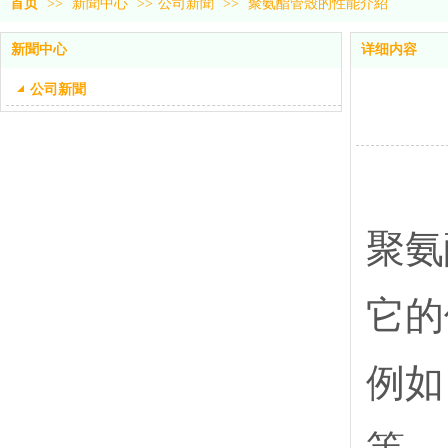
首页
>>
新聞中心
>>
公司新聞
>>
聚氨酯管殼的性能介紹
新聞中心
详细内容
公司新聞
聚氨
它的
例如