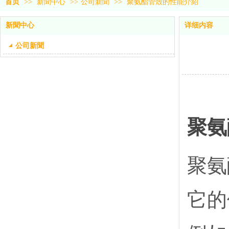
首页
>>
新聞中心
>>
公司新聞
>>
聚氨酯管殼的性能介紹
新聞中心
详细内容
公司新聞
聚氨
聚氨
它的