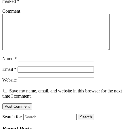
marked
*
Comment
Name
*
Email
*
Website
Save my name, email, and website in this browser for the next
time I comment.
Search for:
Recent Posts