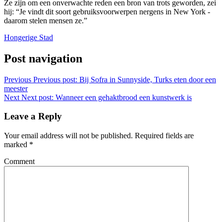
Ze zijn om een ​​onverwachte reden een bron van trots geworden, zei
hij: “Je vindt dit soort gebruiksvoorwerpen nergens in New York -
daarom stelen mensen ze.”
Hongerige Stad
Post navigation
Previous
Previous post:
Bij Sofra in Sunnyside, Turks eten door een
meester
Next
Next post:
Wanneer een gehaktbrood een kunstwerk is
Leave a Reply
Your email address will not be published.
Required fields are
marked
*
Comment