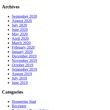
Archives
September 2020
August 2020
July 2020
June 2020
May 2020
April 2020
March 2020
February 2020
January 2020
December 2019
November 2019
October 2019
September 2019
August 2019
July 2019
June 2019
Categories
Hongerige Stad
Recepten