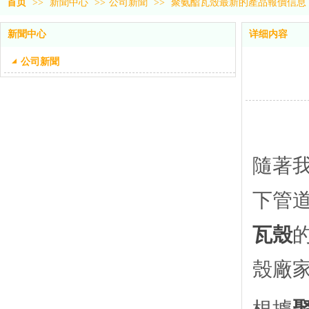
首页
>>
新聞中心
>>
公司新聞
>>
聚氨酯瓦殼最新的產品報價信息
新聞中心
详细内容
公司新聞
隨著
下管
瓦殼
殼廠