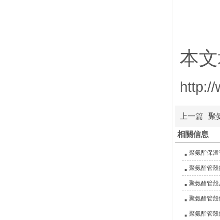
本文
http:
上一篇
聚
相關信息
聚氨酯保溫
聚氨酯管殼
聚氨酯管殼
聚氨酯管殼
聚氨酯管殼