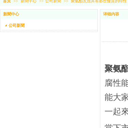
首页
>>
新聞中心
>>
公司新聞
>>
聚氨酯瓦殼具有那些優質的特性
新聞中心
详细内容
公司新聞
聚氨
腐性
能大家
一起