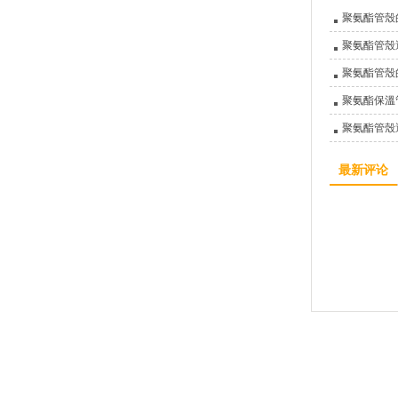
聚氨酯管殼
聚氨酯管殼
聚氨酯管殼
聚氨酯保溫
聚氨酯管殼
最新评论