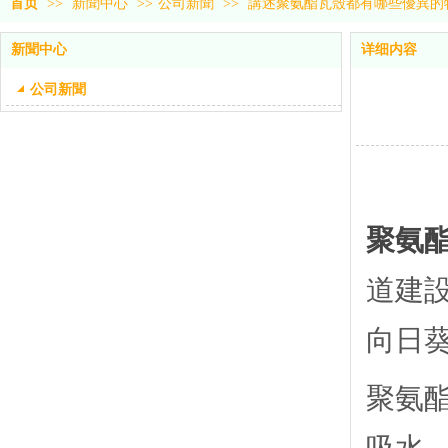
首页
>>
新聞中心
>>
公司新聞
>>
講述聚氨酯瓦殼都有哪些優異的
新聞中心
详细内容
公司新聞
聚氨
道建
向日葵
聚氨