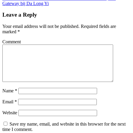
Gateway bij Da Long Yi
Leave a Reply
Your email address will not be published.
Required fields are
marked
*
Comment
Name
*
Email
*
Website
Save my name, email, and website in this browser for the next
time I comment.