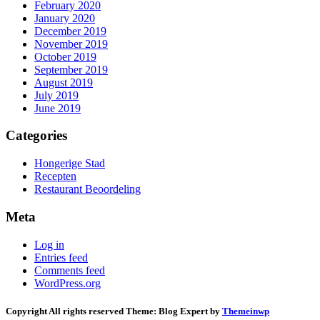
February 2020
January 2020
December 2019
November 2019
October 2019
September 2019
August 2019
July 2019
June 2019
Categories
Hongerige Stad
Recepten
Restaurant Beoordeling
Meta
Log in
Entries feed
Comments feed
WordPress.org
Copyright All rights reserved
Theme:
Blog Expert
by
Themeinwp