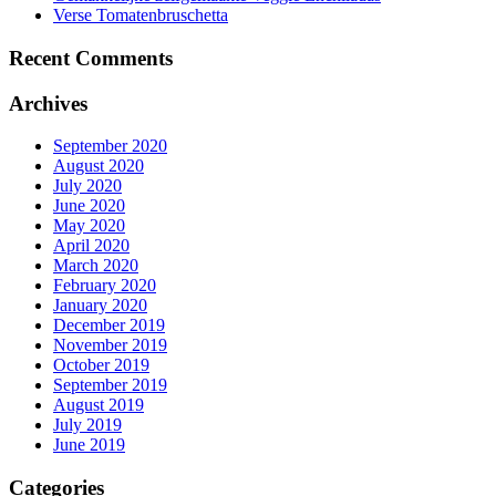
Verse Tomatenbruschetta
Recent Comments
Archives
September 2020
August 2020
July 2020
June 2020
May 2020
April 2020
March 2020
February 2020
January 2020
December 2019
November 2019
October 2019
September 2019
August 2019
July 2019
June 2019
Categories