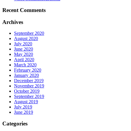
Recent Comments
Archives
September 2020
August 2020
July 2020
June 2020
May 2020
April 2020
March 2020
February 2020
January 2020
December 2019
November 2019
October 2019
September 2019
August 2019
July 2019
June 2019
Categories