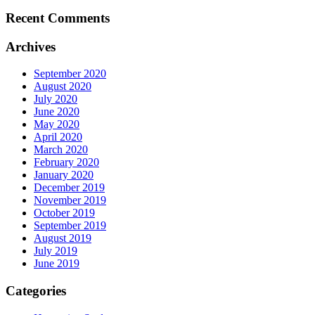
Recent Comments
Archives
September 2020
August 2020
July 2020
June 2020
May 2020
April 2020
March 2020
February 2020
January 2020
December 2019
November 2019
October 2019
September 2019
August 2019
July 2019
June 2019
Categories