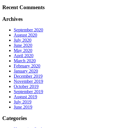
Recent Comments
Archives
September 2020
August 2020
July 2020
June 2020
May 2020
April 2020
March 2020
February 2020
January 2020
December 2019
November 2019
October 2019
September 2019
August 2019
July 2019
June 2019
Categories