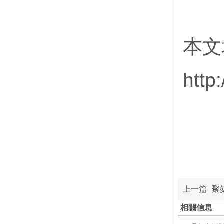
本文
http
上一篇
聚
相關信息