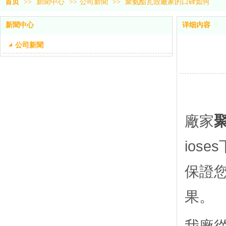
首页
>>
新聞中心
>>
公司新聞
>>
聚氨酯瓦殼廠家的口碑如何
新聞中心
详细内容
公司新聞
廠家
ios
保證
果。