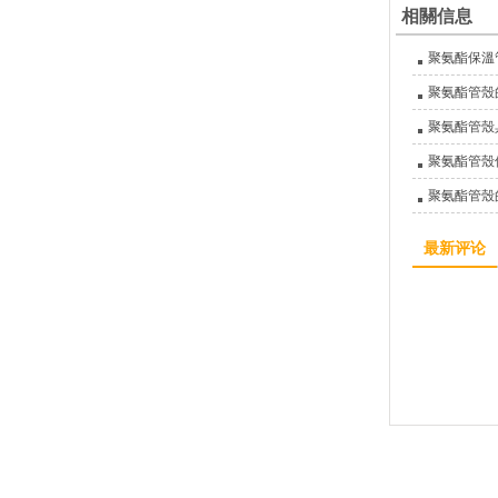
相關信息
聚氨酯保溫
聚氨酯管殼
聚氨酯管殼
聚氨酯管殼
聚氨酯管殼
最新评论