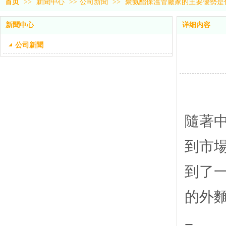
首页
>>
新聞中心
>>
公司新聞
>>
聚氨酯保溫管廠家的主要優勢是
新聞中心
详细内容
公司新聞
隨著
到市
到了
的外