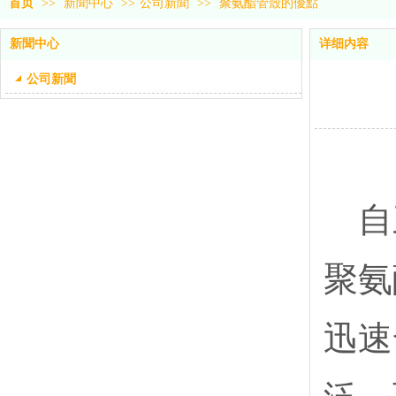
首页
>>
新聞中心
>>
公司新聞
>>
聚氨酯管殼的優點
新聞中心
详细内容
公司新聞
自三
聚氨
迅速