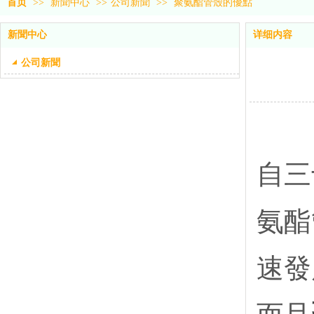
首页
>>
新聞中心
>>
公司新聞
>>
聚氨酯管殼的優點
新聞中心
详细内容
公司新聞
自三
氨酯
速發