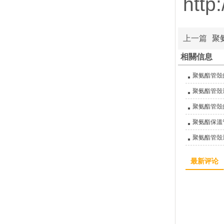
http
上一篇
聚
相關信息
聚氨酯管殼
聚氨酯管殼
聚氨酯管殼
聚氨酯保溫
聚氨酯管殼
最新评论